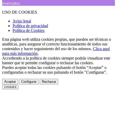
reservados.
USO DE COOKIES
Aviso legal
Política de privacidad
Política de Cookies
Esta página web utiliza cookies propias, que pueden ser técnicas o
analíticas, para asegurar el correcto funcionamiento de todos sus
contenidos y hacer seguimiento del uso de los mismos.
Clica aquí
para más información
.
Accediendo a la política de cookies siempre podrás visualizar este
banner que te permite configurar o rechazar las cookies.
Puedes aceptar todas las cookies pulsando el botón “Aceptar” o
configurarlas o rechazar su uso pulsando el botón "Configurar".
Aceptar
Configurar
Rechazar
COOKIES