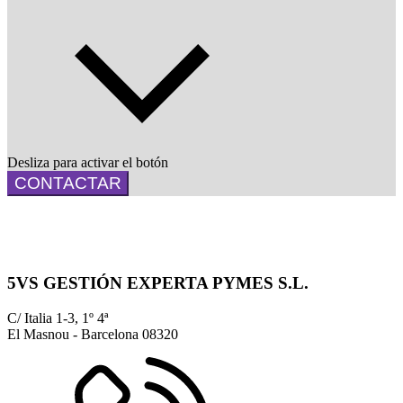
Desliza para activar el botón
CONTACTAR
5VS GESTIÓN EXPERTA PYMES S.L.
C/ Italia 1-3, 1º 4ª
El Masnou - Barcelona
08320