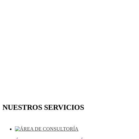
NUESTROS SERVICIOS