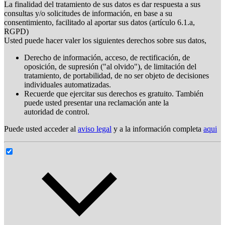
La finalidad del tratamiento de sus datos es dar respuesta a sus
consultas y/o solicitudes de información, en base a su
consentimiento, facilitado al aportar sus datos (artículo 6.1.a,
RGPD)
Usted puede hacer valer los siguientes derechos sobre sus datos,
Derecho de información, acceso, de rectificación, de
oposición, de supresión ("al olvido"), de limitación del
tratamiento, de portabilidad, de no ser objeto de decisiones
individuales automatizadas.
Recuerde que ejercitar sus derechos es gratuito. También
puede usted presentar una reclamación ante la
autoridad de control.
Puede usted acceder al
aviso legal
y a la información completa
aqui