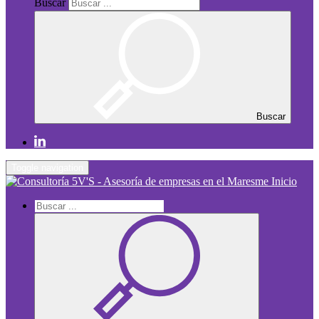
Buscar
Buscar
Toggle navigation
Inicio