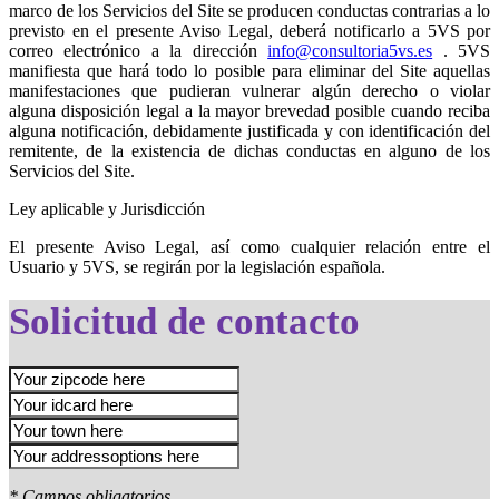
marco de los Servicios del Site se producen conductas contrarias a lo
previsto en el presente Aviso Legal, deberá notificarlo a 5VS por
correo electrónico a la dirección
info@consultoria5vs.es
. 5VS
manifiesta que hará todo lo posible para eliminar del Site aquellas
manifestaciones que pudieran vulnerar algún derecho o violar
alguna disposición legal a la mayor brevedad posible cuando reciba
alguna notificación, debidamente justificada y con identificación del
remitente, de la existencia de dichas conductas en alguno de los
Servicios del Site.
Ley aplicable y Jurisdicción
El presente Aviso Legal, así como cualquier relación entre el
Usuario y 5VS, se regirán por la legislación española.
Solicitud de contacto
* Campos obligatorios