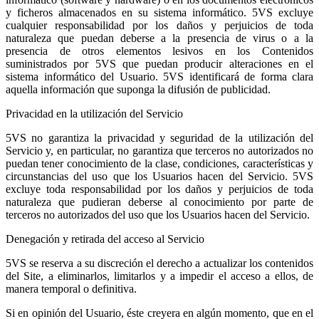
y ficheros almacenados en su sistema informático. 5VS excluye
cualquier responsabilidad por los daños y perjuicios de toda
naturaleza que puedan deberse a la presencia de virus o a la
presencia de otros elementos lesivos en los Contenidos
suministrados por 5VS que puedan producir alteraciones en el
sistema informático del Usuario. 5VS identificará de forma clara
aquella información que suponga la difusión de publicidad.
Privacidad en la utilización del Servicio
5VS no garantiza la privacidad y seguridad de la utilización del
Servicio y, en particular, no garantiza que terceros no autorizados no
puedan tener conocimiento de la clase, condiciones, características y
circunstancias del uso que los Usuarios hacen del Servicio. 5VS
excluye toda responsabilidad por los daños y perjuicios de toda
naturaleza que pudieran deberse al conocimiento por parte de
terceros no autorizados del uso que los Usuarios hacen del Servicio.
Denegación y retirada del acceso al Servicio
5VS se reserva a su discreción el derecho a actualizar los contenidos
del Site, a eliminarlos, limitarlos y a impedir el acceso a ellos, de
manera temporal o definitiva.
Si en opinión del Usuario, éste creyera en algún momento, que en el