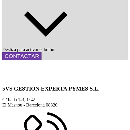
Desliza para activar el botón
CONTACTAR
5VS GESTIÓN EXPERTA PYMES S.L.
C/ Italia 1-3, 1º 4ª
El Masnou - Barcelona
08320