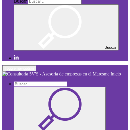
Buscar
Buscar
Toggle navigation
Inicio