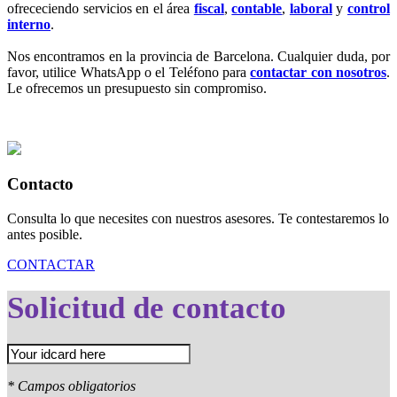
ofrececiendo servicios en el área
fiscal
,
contable
,
laboral
y
control
interno
.
Nos encontramos en la provincia de Barcelona. Cualquier duda, por
favor, utilice WhatsApp o el Teléfono para
contactar con nosotros
.
Le ofrecemos un presupuesto sin compromiso.
Contacto
Consulta lo que necesites con nuestros asesores. Te contestaremos lo
antes posible.
CONTACTAR
Solicitud de contacto
* Campos obligatorios