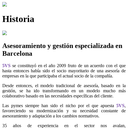
Historia
Asesoramiento y gestión especializada en
Barcelona
5VS
se constituyó en el año 2009 fruto de un acuerdo con el que
hasta entonces había sido el socio mayoritario de una asesoría de
empresas en la que participaba el actual socio de la compañía.
Desde entonces, el modelo tradicional de asesoría, basado en la
gestión, se ha ido transformando en un modelo mucho más
colaborativo basado en las necesidades específicas del cliente.
Las pymes siempre han sido el nicho por el que apuesta
5VS
,
favoreciendo su modernización y su necesidad constante de
asesoramiento y adaptación a los cambios normativos.
35 años de experiencia en el sector nos avalan,