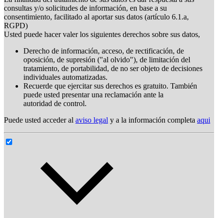
consultas y/o solicitudes de información, en base a su
consentimiento, facilitado al aportar sus datos (artículo 6.1.a,
RGPD)
Usted puede hacer valer los siguientes derechos sobre sus datos,
Derecho de información, acceso, de rectificación, de
oposición, de supresión ("al olvido"), de limitación del
tratamiento, de portabilidad, de no ser objeto de decisiones
individuales automatizadas.
Recuerde que ejercitar sus derechos es gratuito. También
puede usted presentar una reclamación ante la
autoridad de control.
Puede usted acceder al
aviso legal
y a la información completa
aqui