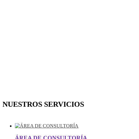
NUESTROS SERVICIOS
ÁREA DE CONSULTORÍA