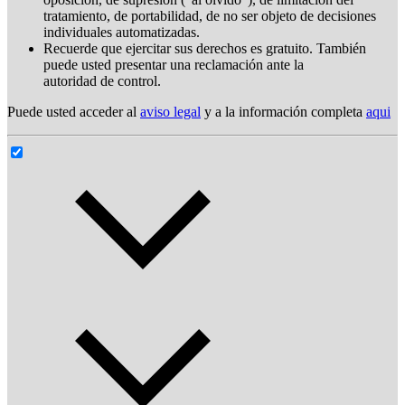
tratamiento, de portabilidad, de no ser objeto de decisiones
individuales automatizadas.
Recuerde que ejercitar sus derechos es gratuito. También
puede usted presentar una reclamación ante la
autoridad de control.
Puede usted acceder al
aviso legal
y a la información completa
aqui