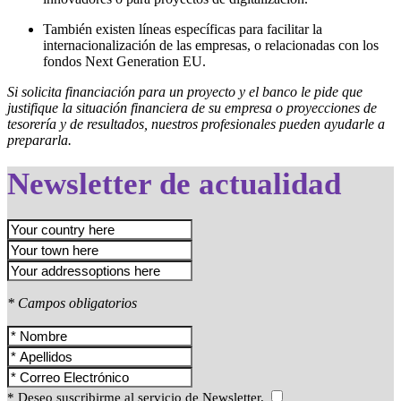
También existen líneas específicas para facilitar la
internacionalización de las empresas, o relacionadas con los
fondos Next Generation EU.
Si solicita financiación para un proyecto y el banco le pide que
justifique la situación financiera de su empresa o proyecciones de
tesorería y de resultados, nuestros profesionales pueden ayudarle a
prepararla.
Newsletter de actualidad
* Campos obligatorios
* Deseo suscribirme al servicio de Newsletter.