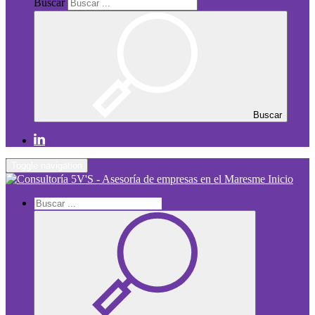
Buscar
Buscar
Toggle navigation
Inicio