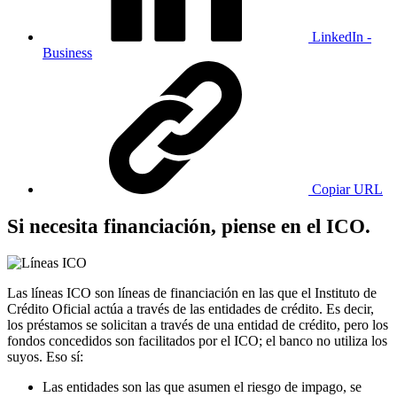
LinkedIn -
Business
Copiar URL
Si necesita financiación, piense en el ICO.
Las líneas ICO son líneas de financiación en las que el Instituto de
Crédito Oficial actúa a través de las entidades de crédito. Es decir,
los préstamos se solicitan a través de una entidad de crédito, pero los
fondos concedidos son facilitados por el ICO; el banco no utiliza los
suyos. Eso sí:
Las entidades son las que asumen el riesgo de impago, se