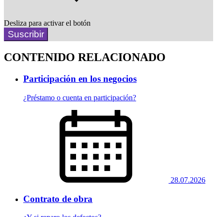
Desliza para activar el botón
Suscribir
CONTENIDO RELACIONADO
Participación en los negocios
¿Préstamo o cuenta en participación?
28.07.2026
Contrato de obra