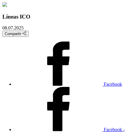
Líneas ICO
08.07.2025
Compartir
Facebook
Facebook -