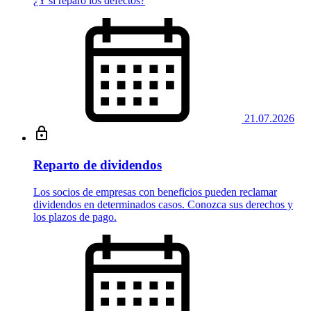
¿Y si reparo los defectos?
21.07.2026
Reparto de dividendos
Los socios de empresas con beneficios pueden reclamar
dividendos en determinados casos. Conozca sus derechos y
los plazos de pago.